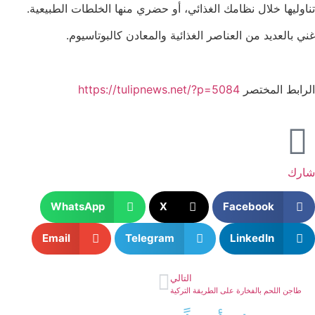
تناوليها خلال نظامك الغذائي، أو حضري منها الخلطات الطبيعية.
غني بالعديد من العناصر الغذائية والمعادن كالبوتاسيوم.
الرابط المختصر
https://tulipnews.net/?p=5084
شارك
WhatsApp
X
Facebook
Email
Telegram
LinkedIn
التالي
طاجن اللحم بالفخارة على الطريقة التركية