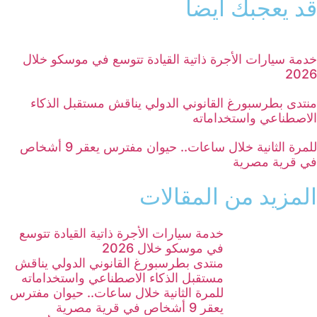
قد يعجبك أيضاً
خدمة سيارات الأجرة ذاتية القيادة تتوسع في موسكو خلال
2026
منتدى بطرسبورغ القانوني الدولي يناقش مستقبل الذكاء
الاصطناعي واستخداماته
للمرة الثانية خلال ساعات.. حيوان مفترس يعقر 9 أشخاص
في قرية مصرية
المزيد من المقالات
خدمة سيارات الأجرة ذاتية القيادة تتوسع
في موسكو خلال 2026
منتدى بطرسبورغ القانوني الدولي يناقش
مستقبل الذكاء الاصطناعي واستخداماته
للمرة الثانية خلال ساعات.. حيوان مفترس
يعقر 9 أشخاص في قرية مصرية