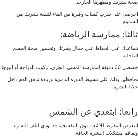
صحة بشرتك ومظهرها الخارجي.
احرصي على شرب كميات وفيرة من الماء لتنقية بشرتك من
السموم.
ثالثا: ممارسة الرياضة:
تساعدك على الحفاظ على جمال بشرتك وتحسين صحة الجسم
الداخلية.
خصصي 30 دقيقة لممارسة المشي، الجري، ركوب الدراجة أو اليوجا.
تحافظين بذلك على تنشيط الدورة الدموية وزيادة تدفق الدم داخل
خلايا البشرة.
رابعا: ابتعدي عن الشمس
التعرض المفرط للأشعة فوق البنفسجية قد تؤدي لتلف البشرة
وتفاقم مشكلات البشرة الجافة.