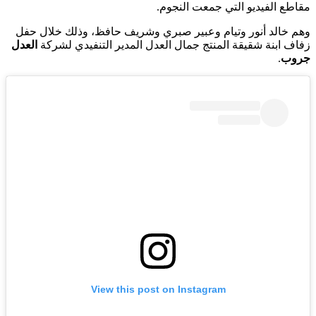
مقاطع الفيديو التي جمعت النجوم.
وهم خالد أنور وتيام وعبير صبري وشريف حافظ، وذلك خلال حفل
زفاف ابنة شقيقة المنتج جمال العدل المدير التنفيدي لشركة
العدل
جروب
.
View this post on Instagram