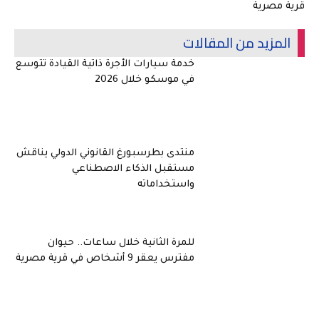
قرية مصرية
المزيد من المقالات
خدمة سيارات الأجرة ذاتية القيادة تتوسع
في موسكو خلال 2026
منتدى بطرسبورغ القانوني الدولي يناقش
مستقبل الذكاء الاصطناعي
واستخداماته
للمرة الثانية خلال ساعات.. حيوان
مفترس يعقر 9 أشخاص في قرية مصرية