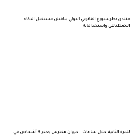
منتدى بطرسبورغ القانوني الدولي يناقش مستقبل الذكاء
الاصطناعي واستخداماته
للمرة الثانية خلال ساعات.. حيوان مفترس يعقر 9 أشخاص في