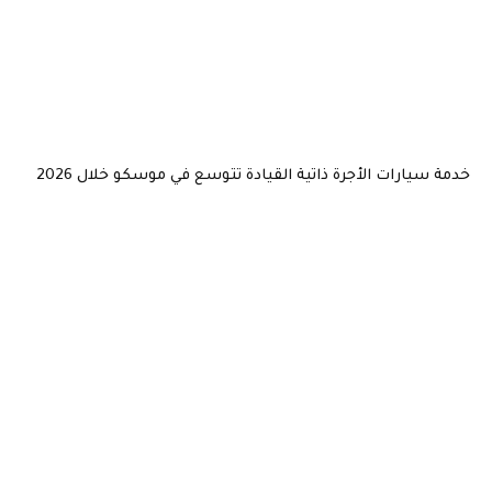
خدمة سيارات الأجرة ذاتية القيادة تتوسع في موسكو خلال 2026