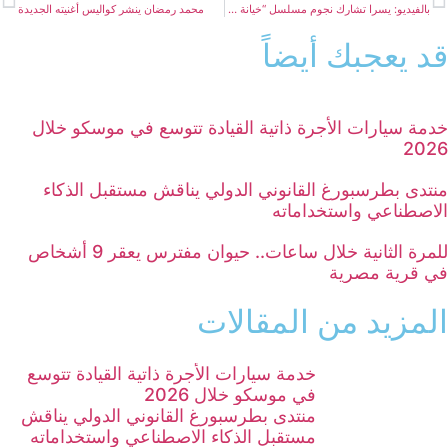
بالفيديو: يسرا تشارك نجوم مسلسل “خيانة عهد” الرقص
محمد رمضان ينشر كواليس أغنيته الجديدة
قد يعجبك أيضاً
خدمة سيارات الأجرة ذاتية القيادة تتوسع في موسكو خلال
2026
منتدى بطرسبورغ القانوني الدولي يناقش مستقبل الذكاء
الاصطناعي واستخداماته
للمرة الثانية خلال ساعات.. حيوان مفترس يعقر 9 أشخاص
في قرية مصرية
المزيد من المقالات
خدمة سيارات الأجرة ذاتية القيادة تتوسع
في موسكو خلال 2026
منتدى بطرسبورغ القانوني الدولي يناقش
مستقبل الذكاء الاصطناعي واستخداماته