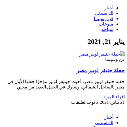
أخبار
لك سيدتي
فن وسينما
منوعات
سياحه
يناير 21, 2021
فن وسينما
حفلة جنيفر لوبيز مصر
حفلة جنيفر لوبيز مصر، أحيت جينيفر لوبيز مؤخرًا حفلها الأول في
مصر بالساحل الشمالي، وشارك في الحفل العديد من محبي
اقراء المزيد
21 يناير، 2021
لا توجد تعليقات
أخبار
لك سيدتي