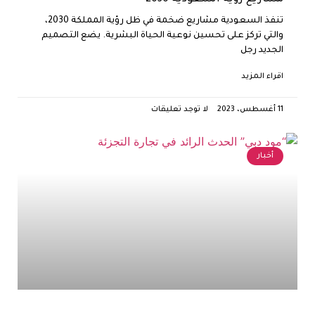
تنفذ السعودية مشاريع ضخمة في ظل رؤية المملكة 2030،
والتي تركز على تحسين نوعية الحياة البشرية. يضع التصميم
الجديد رجل
اقراء المزيد
11 أغسطس، 2023
لا توجد تعليقات
أخبار