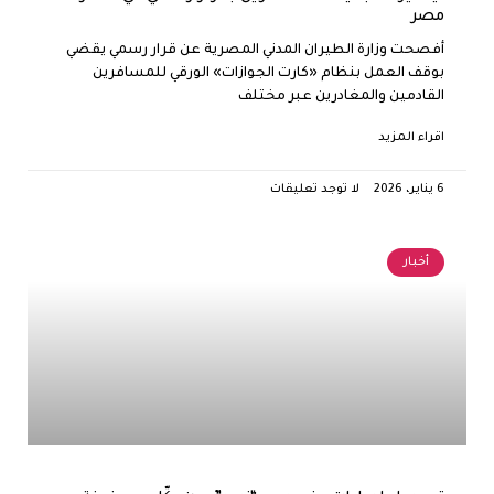
مصر
أفصحت وزارة الطيران المدني المصرية عن قرار رسمي يقضي
بوقف العمل بنظام «كارت الجوازات» الورقي للمسافرين
القادمين والمغادرين عبر مختلف
اقراء المزيد
6 يناير، 2026
لا توجد تعليقات
أخبار