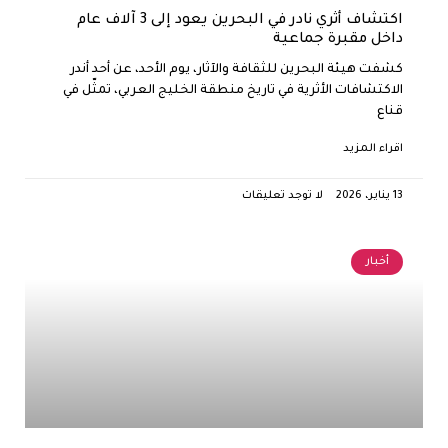
اكتشاف أثري نادر في البحرين يعود إلى 3 آلاف عام
داخل مقبرة جماعية
كشفت هيئة البحرين للثقافة والآثار، يوم الأحد، عن أحد أندر
الاكتشافات الأثرية في تاريخ منطقة الخليج العربي، تمثّل في
قناع
اقراء المزيد
13 يناير، 2026
لا توجد تعليقات
أخبار