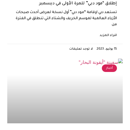
إطلاق “مود دبي” للمرة الأولى في ديسمبر
تستعد دبي لإقامة “مود دبي” أول نسخة لعرض أحدث صيحات
الأزياء العالمية لموسم الخريف والشتاء التي تنطلق في الفترة
من
اقراء المزيد
15 يوليو، 2023
لا توجد تعليقات
أخبار