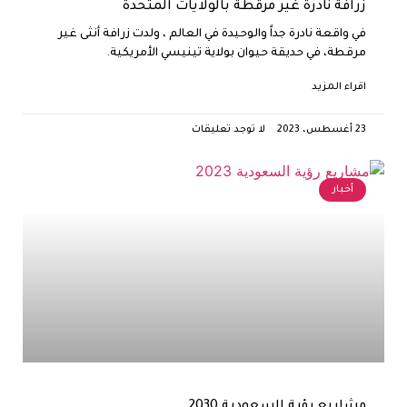
زرافة نادرة غير مرقطة بالولايات المتحدة
في واقعة نادرة جداً والوحيدة في العالم ، ولدت زرافة أنثى غير
مرقطة، في حديقة حيوان بولاية تينيسي الأمريكية.
اقراء المزيد
23 أغسطس، 2023
لا توجد تعليقات
أخبار
مشاريع رؤية السعودية 2030