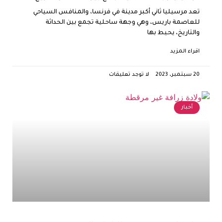
تعد مرسيليا ثاني أكبر مدينة في فرنسا، والمنافس السياحي
للعاصمة باريس، وهي وجهة ساحلية تجمع بين الحداثة
والتاريخ، يحيط بها
اقراء المزيد
20 سبتمبر، 2023
لا توجد تعليقات
أخبار