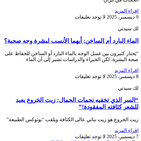
اقراء المزيد
9 ديسمبر، 2025
لا توجد تعليقات
لك سيدتي
الماء البارد أم الساخن: أيهما الأنسب لبشرة وجه صحية؟
“يَحتار كثيرون بين غسل الوجه بالماء البارد أو الساخن للحفاظ على
صحة البشرة، لكن الخبراء والدراسات تشير إلى أن الماء
اقراء المزيد
8 ديسمبر، 2025
لا توجد تعليقات
لك سيدتي
“السر الذي تخفيه نجمات الجمال: زيت الخروع يعيد
للشعر كثافته المفقودة!”
زيت الخروع هو زيت نباتي عالى الكثافة ويلقب “بوتوكس الطبيعة”
اقراء المزيد
7 ديسمبر، 2025
لا توجد تعليقات