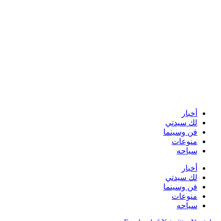
أخبار
لك سيدتي
فن وسينما
منوعات
سياحه
أخبار
لك سيدتي
فن وسينما
منوعات
سياحه