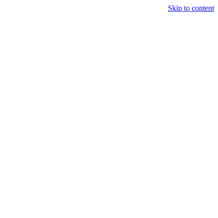
Skip to content