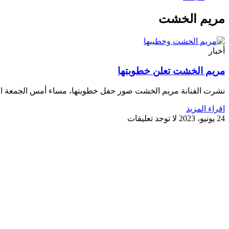
مريم الخشت
أخبار
مريم الخشت تعلن خطوبتها
نشرت الفنانة مريم الخشت صور حفل خطوبتها، مساء أمس الجمعة الموافق 24 يونيو، عبر ستوري حسابها على موق
اقراء المزيد
24 يونيو، 2023
لا توجد تعليقات