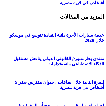
أشخاص في قرية مصرية
المزيد من المقالات
خدمة سيارات الأجرة ذاتية القيادة تتوسع في موسكو
خلال 2026
منتدى بطرسبورغ القانوني الدولي يناقش مستقبل
الذكاء الاصطناعي واستخداماته
للمرة الثانية خلال ساعات.. حيوان مفترس يعقر 9
أشخاص في قرية مصرية
إجهاد العين الرقمي.. طبيبة توضح أن المشكلة في