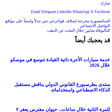
شارك
Email
Telegram
LinkedIn
WhatsApp
X
Facebook
السابق
صورة محرجة لسلاف فواخرجي تثير جدلاً واسعاً على مواقع
التواصل الاجتماعي
التالي
وفاة شابين خلال البحث عن الذهب
قد يعجبك أيضاً
خدمة سيارات الأجرة ذاتية القيادة تتوسع في موسكو
خلال 2026
منتدى بطرسبورغ القانوني الدولي يناقش مستقبل
الذكاء الاصطناعي واستخداماته
للمرة الثانية خلال ساعات.. حيوان مفترس يعقر 9