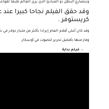
ويتصارع البطل ذو المبادئ الذى يرى العالم طبقا لقواع
كريستوفر .
وقد كان أعلى أفلام العام إيرادا بأكثر من مليار دولار في 
وفاز منها بأفضل تحرير للصوت في أوسكار.
فيلم بداية