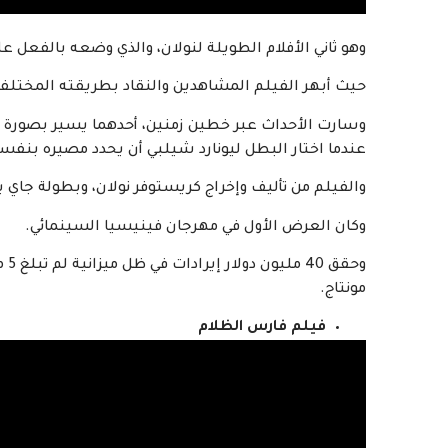
وهو ثاني الأفلام الطويلة لنولان، والذي وضعه بالفعل ع
حيث أبهر الفيلم المشاهدين والنقاد بطريقته المختلفة 
وسارت الأحداث عبر خطين زمنين، أحدهما يسير بصورة 
عندما اختار البطل ليونارد شيلبي أن يحدد مصيره بنفس
والفيلم من تأليف وإخراج كريستوفر نولان، وبطولة جاي 
وكان العرض الأول في مهرجان فينيسيا السينمائي.
وح
مونتاج.
فيلم فارس الظلام