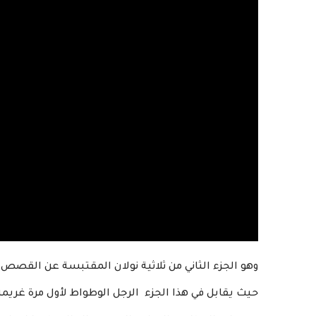
وهو الجزء الثاني من ثلاثية نولان المقتبسة عن القصص 
حيث يقابل في هذا الجزء الرجل الوطواط لأول مرة غريمه