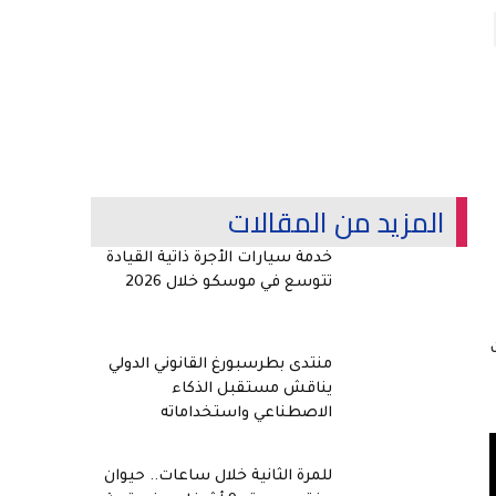
المزيد من المقالات
خدمة سيارات الأجرة ذاتية القيادة
تتوسع في موسكو خلال 2026
منتدى بطرسبورغ القانوني الدولي
يناقش مستقبل الذكاء
الاصطناعي واستخداماته
للمرة الثانية خلال ساعات.. حيوان