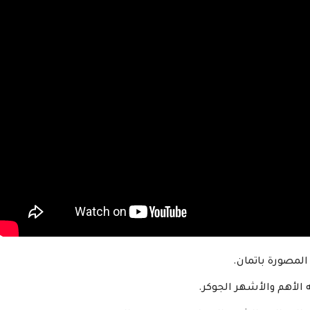
المصورة باتمان.
 الأهم والأشهر الجوكر.