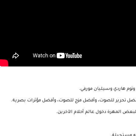
بعض المهرة دخول عالم أحلام الآخرين.
ه مستحيلة.