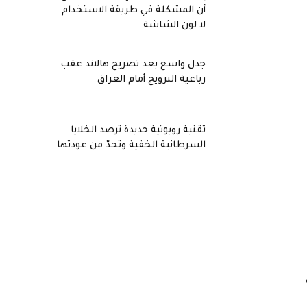
أن المشكلة في طريقة الاستخدام
لا لون الشاشة
جدل واسع بعد تصريح هالاند عقب
رباعية النرويج أمام العراق
تقنية روبوتية جديدة ترصد الخلايا
السرطانية الخفية وتحدّ من عودتها