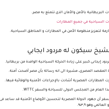
البريطانية بالأمن والأمان الذى تتمتع به مصر.
ت السياحية في جميع المطارات
رمة لتعزيز منظومة الأمن في المطارات و المناطق السياحية.
شيخ سيكون له مردود ايجابي
ود إيجابى كبير على زيادة الحركة السياحية الوافدة من بريطانيا.
ة المقصد المصرى، مشيرة الى انه رسالة بأن مصر أضحت آمنة.
 المطارات المصرية أشادت بالإجراءات الأمنية والوقائية فيها.
 العام من المجلس الدولى للسياحة والسفر WTTC.
لسفر أن جهود الدولة المصرية لتحسين الأوضاع الأمنية قد ساعد فى