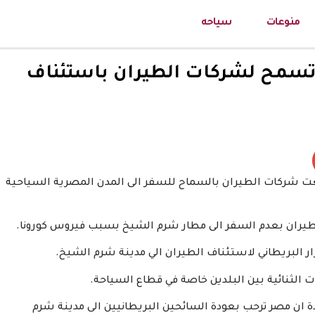
منوعات
سياحه
 تسمح لشركات الطيران باستئناف
غت شركات الطيران بالسماح للسفر الى المدن المصرية السياحية
طيران بعدم السفر الى مطار شرم الشيخ بسبب فيروس كورونا.
رار البريطاني لاستئناف الطيران الي مدينة شرم الشيخ.
ت الثنائية بين البلدين خاصة في قطاع السياحة.
ن مصر ترحب بعودة السائحين البريطانيين الى مدينة شرم