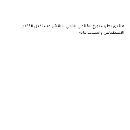
منتدى بطرسبورغ القانوني الدولي يناقش مستقبل الذكاء
الاصطناعي واستخداماته