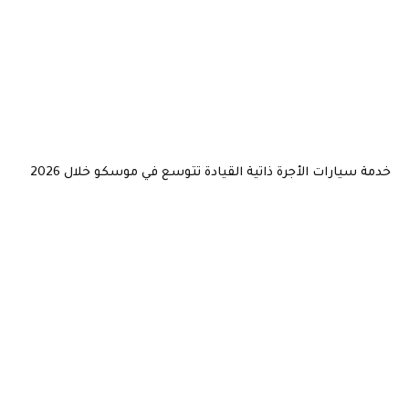
خدمة سيارات الأجرة ذاتية القيادة تتوسع في موسكو خلال 2026