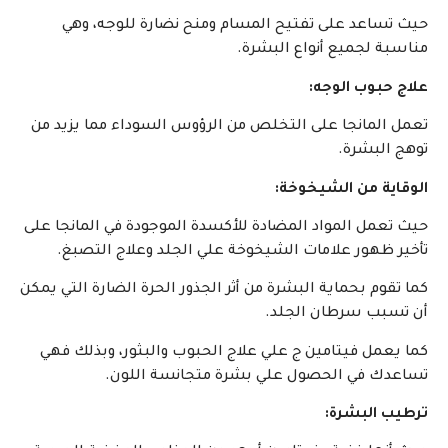
حيث تساعد على تفتيح المسام ومنح نضارة للوجه، وهي
مناسبة لجميع أنواع البشرة.
علاج حبوب الوجه:
تعمل المانجا على التخلص من الرؤوس السوداء مما يزيد من
توهج البشرة.
الوقاية من الشيخوخة:
حيث تعمل المواد المضادة للأكسدة الموجودة في المانجا على
تأخير ظهور علامات الشيخوخة علي الجلد وعلاج التصبغ.
كما تقوم بحماية البشرة من أثر الجذور الحرة الضارة التي يمكن
أن تسبب سرطان الجلد.
كما يعمل فيتامين ج علي علاج الحبوب والبثور، وبذلك فهي
تساعدك في الحصول علي بشرة متجانسة اللون.
ترطيب البشرة: