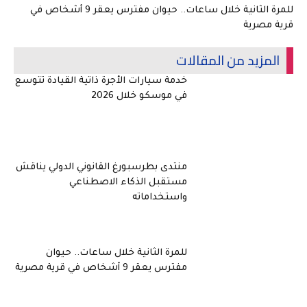
للمرة الثانية خلال ساعات.. حيوان مفترس يعقر 9 أشخاص في
قرية مصرية
المزيد من المقالات
خدمة سيارات الأجرة ذاتية القيادة تتوسع
في موسكو خلال 2026
منتدى بطرسبورغ القانوني الدولي يناقش
مستقبل الذكاء الاصطناعي
واستخداماته
للمرة الثانية خلال ساعات.. حيوان
مفترس يعقر 9 أشخاص في قرية مصرية