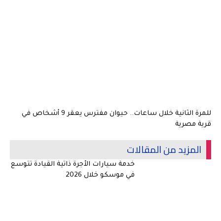
للمرة الثانية خلال ساعات.. حيوان مفترس يعقر 9 أشخاص في
قرية مصرية
المزيد من المقالات
خدمة سيارات الأجرة ذاتية القيادة تتوسع
في موسكو خلال 2026