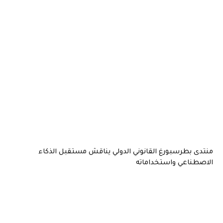
منتدى بطرسبورغ القانوني الدولي يناقش مستقبل الذكاء
الاصطناعي واستخداماته