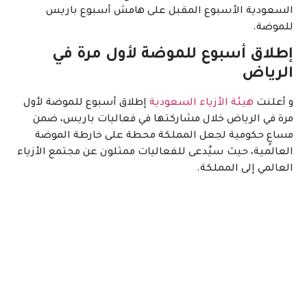
السعودية الأسبوع المقبل على هامش أسبوع باريس
للموضة.
إطلاق أسبوع للموضة لأول مرة في
الرياض
و أعلنت
هيئة الأزياء السعودية
إطلاق أسبوع للموضة لأول
مرة في الرياض خلال مشاركتها في فعاليات باريس، ضمن
مساعٍ حكومية لجعل المملكة محطة على خارطة الموضة
العالمية، حيث سيُدعى للفعاليات ممثلون عن مجتمع الأزياء
العالمي إلى المملكة.