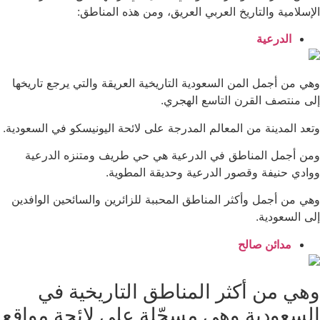
الإسلامية والتاريخ العربي العريق، ومن هذه المناطق:
الدرعية
وهي من أجمل المن السعودية التاريخية العريقة والتي يرجع تاريخها
إلى منتصف القرن التاسع الهجري.
وتعد المدينة من المعالم المدرجة على لائحة اليونيسكو في السعودية.
ومن أجمل المناطق في الدرعية هي حي طريف ومتنزه الدرعية
ووادي حنيفة وقصور الدرعية وحديقة المطوية.
وهي من أجمل وأكثر المناطق المحببة للزائرين والسائحين الوافدين
إلى السعودية.
مدائن صالح
وهي من أكثر المناطق التاريخية في
السعودية وهي مسجّلة على لائحة مواقع