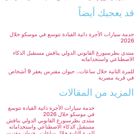
قد يعجبك أيضاً
خدمة سيارات الأجرة ذاتية القيادة تتوسع في موسكو خلال
2026
منتدى بطرسبورغ القانوني الدولي يناقش مستقبل الذكاء
الاصطناعي واستخداماته
للمرة الثانية خلال ساعات.. حيوان مفترس يعقر 9 أشخاص
في قرية مصرية
المزيد من المقالات
خدمة سيارات الأجرة ذاتية القيادة تتوسع
في موسكو خلال 2026
منتدى بطرسبورغ القانوني الدولي يناقش
مستقبل الذكاء الاصطناعي واستخداماته
للمرة الثانية خلال ساعات.. حيوان مفترس