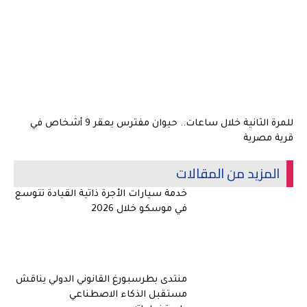
للمرة الثانية خلال ساعات.. حيوان مفترس يعقر 9 أشخاص في
قرية مصرية
المزيد من المقالات
خدمة سيارات الأجرة ذاتية القيادة تتوسع
في موسكو خلال 2026
منتدى بطرسبورغ القانوني الدولي يناقش
مستقبل الذكاء الاصطناعي