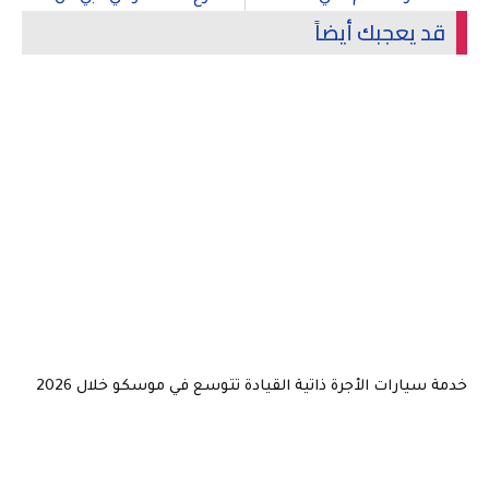
قد يعجبك أيضاً
خدمة سيارات الأجرة ذاتية القيادة تتوسع في موسكو خلال 2026