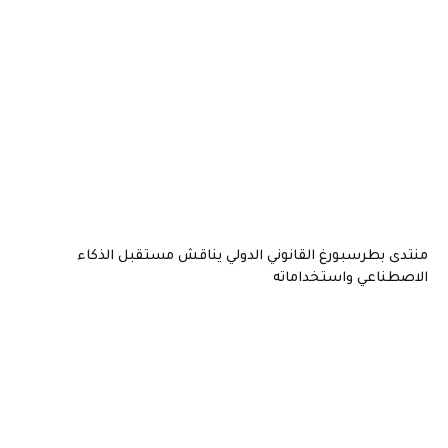
منتدى بطرسبورغ القانوني الدولي يناقش مستقبل الذكاء
الاصطناعي واستخداماته