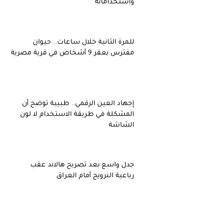
واستخداماته
للمرة الثانية خلال ساعات.. حيوان
مفترس يعقر 9 أشخاص في قرية مصرية
إجهاد العين الرقمي.. طبيبة توضح أن
المشكلة في طريقة الاستخدام لا لون
الشاشة
جدل واسع بعد تصريح هالاند عقب
رباعية النرويج أمام العراق