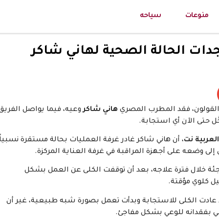
منوعات
سياحه
جدات الحالة الصحية لهاني شاكر
القولون، فقد المطرب المصري
هاني شاكر
وعيه، فيما يواصل الفريق
ل حتى الآن أي استجابة.
العربية نت
، أن هاني شاكر غادر غرفة العمليات بحالة مستقرة نسبياً،
إلى وضعه على أجهزة المراقبة في غرفة العناية المركزة.
ئة خلال فترة علاجه، بعد أن توقفت الكلى عن العمل بشكل
 كلوي مؤقتة.
إذ عادت الكلى للاستجابة وبدأت تعمل بصورة شبه طبيعية، غير أن
بي بفقدانه للوعي بشكل مفاجئ.