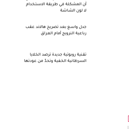
أن المشكلة في طريقة الاستخدام
لا لون الشاشة
جدل واسع بعد تصريح هالاند عقب
رباعية النرويج أمام العراق
تقنية روبوتية جديدة ترصد الخلايا
السرطانية الخفية وتحدّ من عودتها