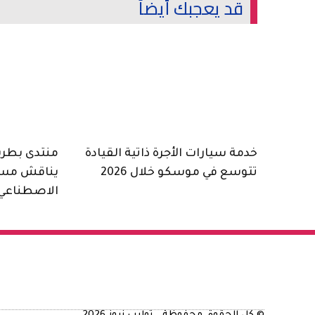
قد يعجبك أيضاً
خدمة سيارات الأجرة ذاتية القيادة
منتدى بطرسب
تتوسع في موسكو خلال 2026
يناقش مست
الاصطناعي 