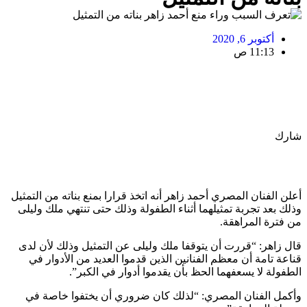
أكتوبر 6, 2020
11:13 ص
شارك
أعلن الفنان المصري أحمد زاهر أنه اتخذ قرارا بمنع بناته من التمثيل
وذلك بعد تجربة تمثيلهما أثناء الطفولة وذلك حتى تنتهي ملك وليلى
من فترة المراهقة.
قال زاهر: “قررت أن يتوقفا ملك وليلى عن التمثيل وذلك لأن لدى
قناعة تامة أن معظم الفنانين الذين قدموا العديد من الأدوار في
الطفولة لا يسعفهما الحظ بأن يقدموا أدوار في الكبر”.
وأكمل الفنان المصري: “لذلك كان ضروري أن يختفوا خاصة في