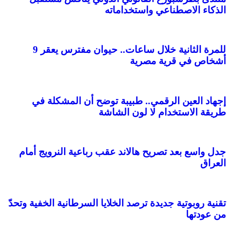
الذكاء الاصطناعي واستخداماته
للمرة الثانية خلال ساعات.. حيوان مفترس يعقر 9
أشخاص في قرية مصرية
إجهاد العين الرقمي.. طبيبة توضح أن المشكلة في
طريقة الاستخدام لا لون الشاشة
جدل واسع بعد تصريح هالاند عقب رباعية النرويج أمام
العراق
تقنية روبوتية جديدة ترصد الخلايا السرطانية الخفية وتحدّ
من عودتها