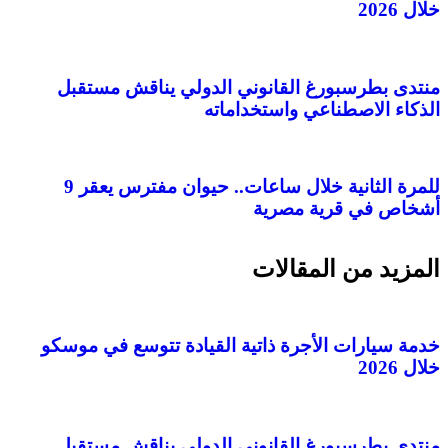
خلال 2026
منتدى بطرسبورغ القانوني الدولي يناقش مستقبل
الذكاء الاصطناعي واستخداماته
للمرة الثانية خلال ساعات.. حيوان مفترس يعقر 9
أشخاص في قرية مصرية
المزيد من المقالات
خدمة سيارات الأجرة ذاتية القيادة تتوسع في موسكو
خلال 2026
منتدى بطرسبورغ القانوني الدولي يناقش مستقبل