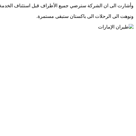
وأشارت الى ان الشركة سترضي جميع الأطراف قبل استئناف الخدمة 
ونوهت الى الرحلات الى باكستان ستبقى مستمرة.