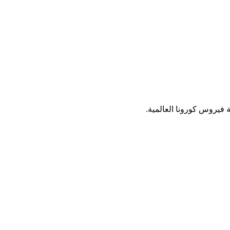
 فيروس كورونا العالمية.