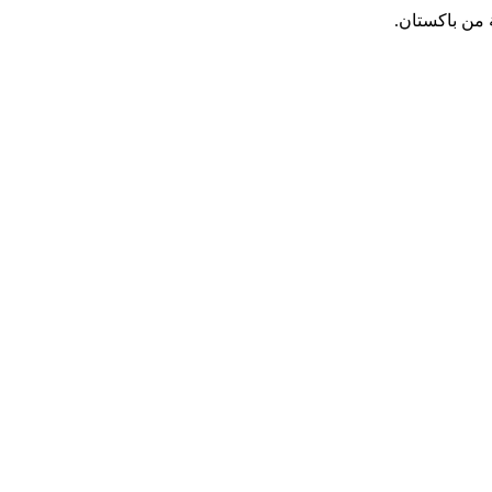
من باكستان.