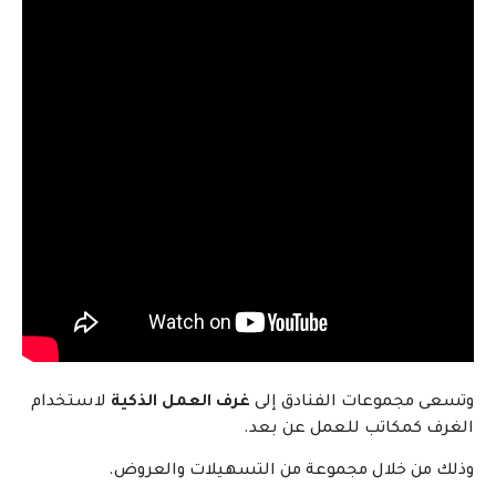
 مجموعات الفنادق إلى
غرف العمل الذكية
لاستخدام
 كمكاتب للعمل عن بعد.
من خلال مجموعة من التسهيلات والعروض.