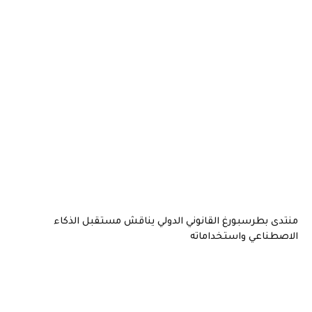
بطرسبورغ القانوني الدولي يناقش مستقبل الذكاء
اعي واستخداماته