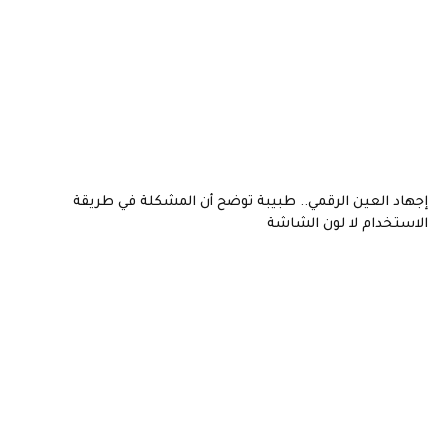
العين الرقمي.. طبيبة توضح أن المشكلة في طريقة
دام لا لون الشاشة