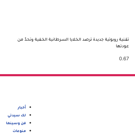
روبوتية جديدة ترصد الخلايا السرطانية الخفية وتحدّ من
أخبار
لك سيدتي
فن وسينما
منوعات