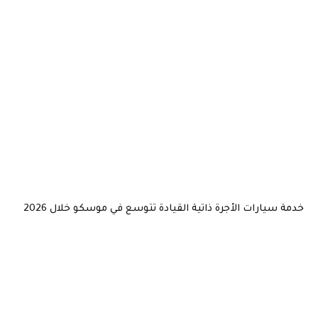
يارات الأجرة ذاتية القيادة تتوسع في موسكو خلال 2026