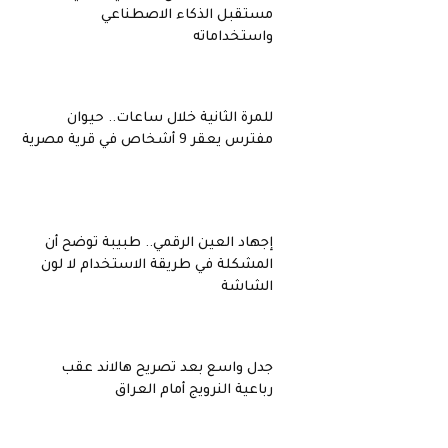
مستقبل الذكاء الاصطناعي
واستخداماته
للمرة الثانية خلال ساعات.. حيوان
مفترس يعقر 9 أشخاص في قرية مصرية
إجهاد العين الرقمي.. طبيبة توضح أن
المشكلة في طريقة الاستخدام لا لون
الشاشة
جدل واسع بعد تصريح هالاند عقب
رباعية النرويج أمام العراق