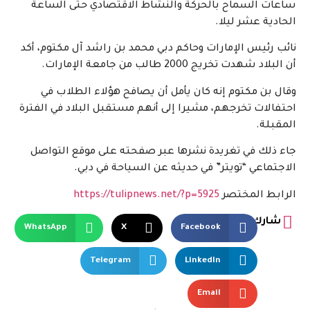
ساعات السماح بالحركة والنشاط الاقتصادي حتى الساعة
الحادية عشر ليلا.
نائب رئيس الإمارات وحاكم دبي محمد بن راشد آل مكتوم، أكد
أن البلاد شهدت تخريج 2000 طالب من جامعة الإمارات.
وقال بن مكتوم إنه كان يأمل أن يصافح هؤلاء الطلاب في
احتفالات تخرجهم، مشيرا إلى أنهم مستقبل البلاد في الفترة
المقبلة.
جاء ذلك في تغريدة نشرها عبر صفحته على موقع التواصل
الاجتماعي “تويتر” في حديثه عن السياحة في دبي.
الرابط المختصر
https://tulipnews.net/?p=5925
شارك
WhatsApp
X
Facebook
Telegram
LinkedIn
Email