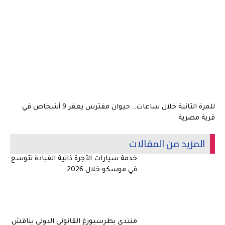
للمرة الثانية خلال ساعات.. حيوان مفترس يعقر 9 أشخاص في
قرية مصرية
المزيد من المقالات
خدمة سيارات الأجرة ذاتية القيادة تتوسع
في موسكو خلال 2026
منتدى بطرسبورغ القانوني الدولي يناقش