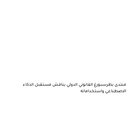
منتدى بطرسبورغ القانوني الدولي يناقش مستقبل الذكاء
الاصطناعي واستخداماته