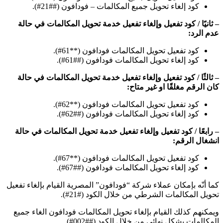
كود إلغاء تحويل جميع المكالمات – فودافون (##21#).
– ثانيًا / كود تفعيل وإلغاء تفعيل خدمة تحويل المكالمات في حالة
عدم الرد:
كود تفعيل تحويل المكالمات فودافون (**61#).
كود إلغاء تحويل المكالمات فودافون (##61#).
– ثالثًا / كود تفعيل وإلغاء تفعيل خدمة تحويل المكالمات في حالة
كان الرقم مغلقًا او غير متاح:
كود تفعيل تحويل المكالمات فودافون (**62#).
كود إلغاء تحويل المكالمات فودافون (##62#).
– رابعًا / كود تفعيل وإلغاء تفعيل خدمة تحويل المكالمات في حالة
انشغال الرقم:
كود تفعيل تحويل المكالمات فودافون (**67#).
كود إلغاء تحويل المكالمات فودافون (##67#).
كما أنّه بإمكان عملاء شركة “فودافون” المصرية القيام بإلغاء تفعيل
تحويل المكالمات الشرطي من خلال الكود (#21#).
ويمكنهم كذلك القيام بإلغاء تحويل المكالمات فودافون الغاء جميع
المكالمات بشكل نهائي من خلال الكود (##002#).