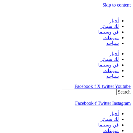
Skip to content
أخبار
لك سيدتي
فن وسينما
منوعات
سياحه
أخبار
لك سيدتي
فن وسينما
منوعات
سياحه
Facebook-f
X-twitter
Youtube
Search
Facebook-f
Twitter
Instagram
أخبار
لك سيدتي
فن وسينما
منوعات