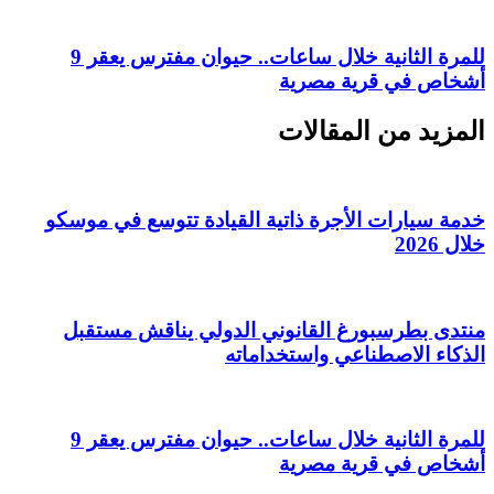
للمرة الثانية خلال ساعات.. حيوان مفترس يعقر 9
أشخاص في قرية مصرية
المزيد من المقالات
خدمة سيارات الأجرة ذاتية القيادة تتوسع في موسكو
خلال 2026
منتدى بطرسبورغ القانوني الدولي يناقش مستقبل
الذكاء الاصطناعي واستخداماته
للمرة الثانية خلال ساعات.. حيوان مفترس يعقر 9
أشخاص في قرية مصرية