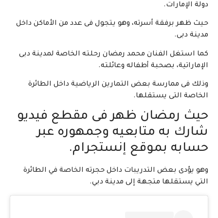
دولة الإمارات.
حيث ظهر برفقة أسرته، وهو يتجول فى عدد من الأماكن داخل
مدينة دبى.
كما استغل الفنان محمد رمضان رحلته الخاصة لمدينة دبى
الإماراتية، بصحبة أطفاله وعائلته.
وذلك فى ممارسة بعض التمارين الرياضية داخل الطائرة
الخاصة التى يستقلها.
حيث رمضان ظهر فى مقطع فيديو
شارك به متابعيه وجمهوره عبر
حسابه بموقع إنستجرام.
وهو يؤدى بعض التدريبات داخل حجرته الخاصة في الطائرة
التي يستقلها متجهة إلى مدينة دبي.