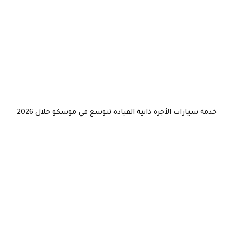
خدمة سيارات الأجرة ذاتية القيادة تتوسع في موسكو خلال 2026