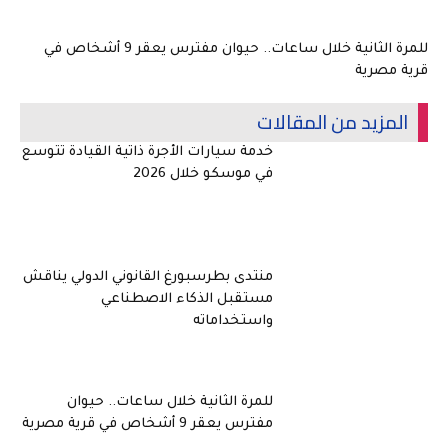
للمرة الثانية خلال ساعات.. حيوان مفترس يعقر 9 أشخاص في
قرية مصرية
المزيد من المقالات
خدمة سيارات الأجرة ذاتية القيادة تتوسع
في موسكو خلال 2026
منتدى بطرسبورغ القانوني الدولي يناقش
مستقبل الذكاء الاصطناعي
واستخداماته
للمرة الثانية خلال ساعات.. حيوان
مفترس يعقر 9 أشخاص في قرية مصرية