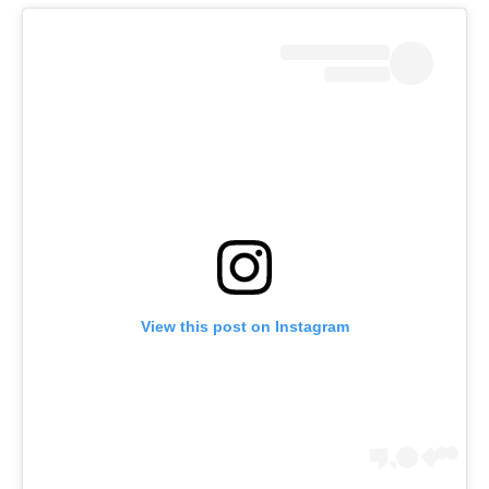
View this post on Instagram