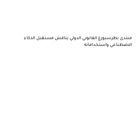
منتدى بطرسبورغ القانوني الدولي يناقش مستقبل الذكاء
الاصطناعي واستخداماته