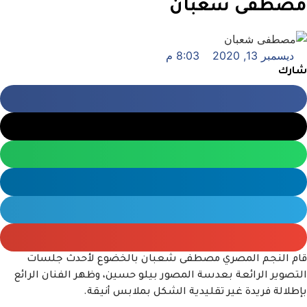
مصطفى شعبان
ديسمبر 13, 2020
8:03 م
شارك
قام النجم المصري مصطفى شعبان بالخضوع لأحدث جلسات
التصوير الرائعة بعدسة المصور بيلو حسين، وظهر الفنان الرائع
بإطلالة فريدة غير تقليدية الشكل بملابس أنيقة.