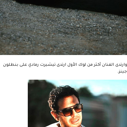
وارتدى الفنان أكثر من لوك الأول ارتدى تيشيرت رمادي على بنطلون
جينز.