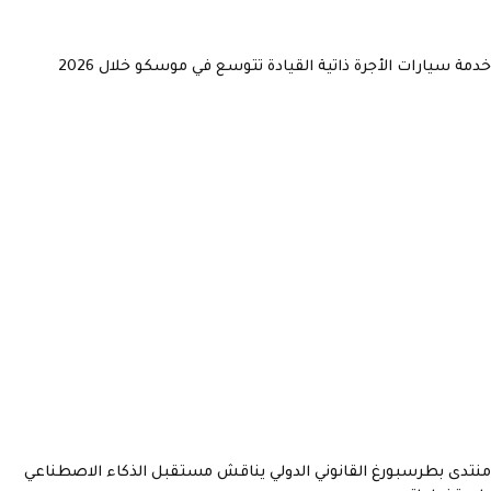
خدمة سيارات الأجرة ذاتية القيادة تتوسع في موسكو خلال 2026
منتدى بطرسبورغ القانوني الدولي يناقش مستقبل الذكاء الاصطناعي