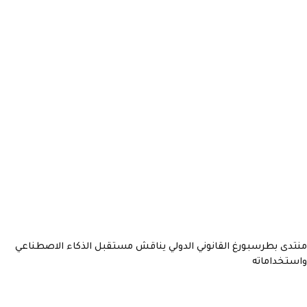
منتدى بطرسبورغ القانوني الدولي يناقش مستقبل الذكاء الاصطناعي
واستخداماته