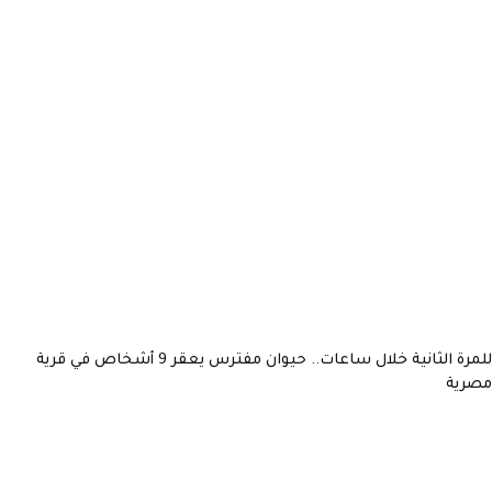
للمرة الثانية خلال ساعات.. حيوان مفترس يعقر 9 أشخاص في قرية
مصرية