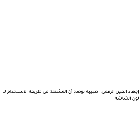
إجهاد العين الرقمي.. طبيبة توضح أن المشكلة في طريقة الاستخدام لا
لون الشاشة