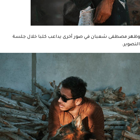
وظهر مصطفى شعبان في صور أخرى يداعب كلبا خلال جلسة
التصوير.