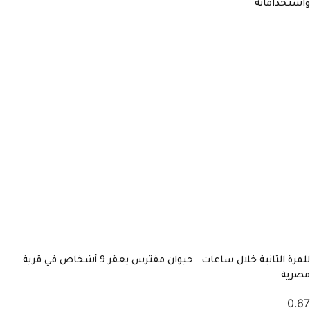
واستخداماته
للمرة الثانية خلال ساعات.. حيوان مفترس يعقر 9 أشخاص في قرية
مصرية