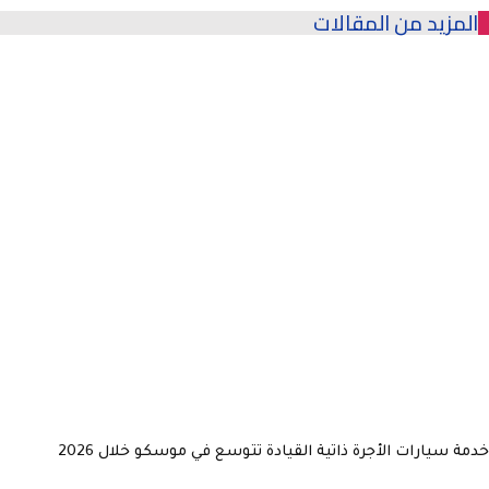
المزيد من المقالات
خدمة سيارات الأجرة ذاتية القيادة تتوسع في موسكو خلال 2026