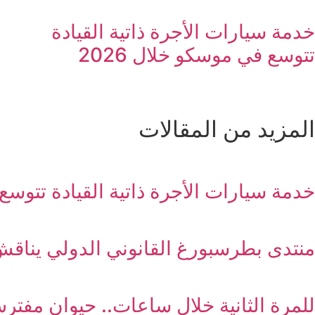
خدمة سيارات الأجرة ذاتية القيادة
تتوسع في موسكو خلال 2026
المزيد من المقالات
خدمة سيارات الأجرة ذاتية القيادة تتوسع ف
منتدى بطرسبورغ القانوني الدولي يناقش
للمرة الثانية خلال ساعات.. حيوان مفترس يعقر 9 أشخاص في 