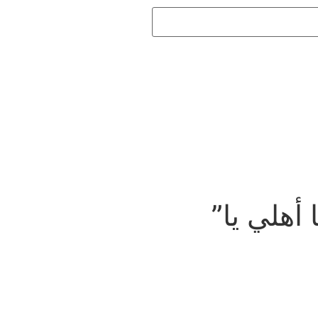
أهلي يا”