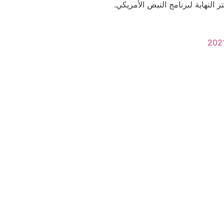
ر النهاية لبرنامج النبض الأمريكي.