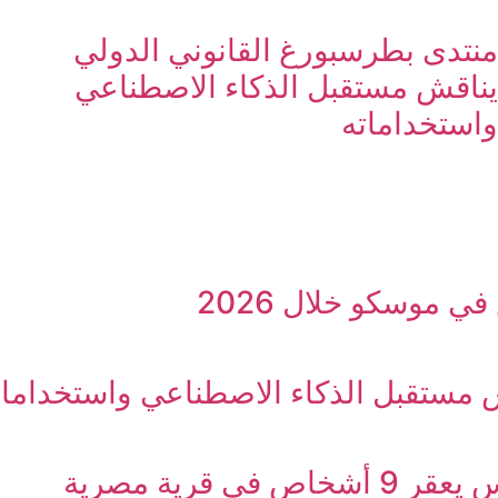
منتدى بطرسبورغ القانوني الدولي
يناقش مستقبل الذكاء الاصطناعي
واستخداماته
ي موسكو خلال 2026
 مستقبل الذكاء الاصطناعي واستخدامات
قرية مصرية