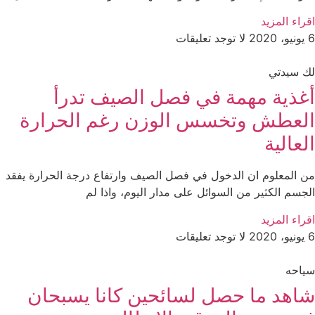
اقراء المزيد
6 يونيو، 2020
لا توجد تعليقات
لك سيدتي
أغذية مهمة في فصل الصيف تدرأ
العطش وتخسس الوزن رغم الحرارة
العالية
من المعلوم ان الدخول في فصل الصيف وارتفاع درجة الحرارة يفقد
الجسم الكثير من السوائل على مدار اليوم، واذا لم
اقراء المزيد
6 يونيو، 2020
لا توجد تعليقات
سياحه
شاهد ما حصل لسائحين كانا يسبحان