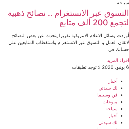
سياحه
التسوق عبر الانستغرام .. نصائح ذهبية
لتجمع 200 ألف متابع
أوردت وسائل الاعلام الامريكية تقريرا يتحدث عن بعض النصائح
لاتقان العمل و التسوق عبر الانستغرام واستقطاب المتابعين على
حسابك في
اقراء المزيد
6 يونيو، 2020
لا توجد تعليقات
أخبار
لك سيدتي
فن وسينما
منوعات
سياحه
أخبار
لك سيدتي