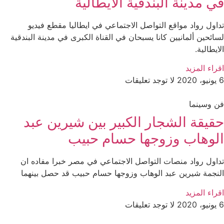
في مدينة البندقية الايطالية
تداول رواد مواقع التواصل الاجتماعي في ايطاليا مقطع فيديو
لسائحين ألمانيين كانا يسبحان في القناة الكبرى في مدينة البندقية
الايطالية.
اقراء المزيد
6 يونيو، 2020
لا توجد تعليقات
فن وسينما
حقيقة الشجار الكبير بين شيرين عبد
الوهاب وزوجها حسام حبيب
تداول رواد منصات التواصل الاجتماعي في مصر خبرا مفاده ان
النجمة شيرين عبد الوهاب وزوجها حسام حبيب قد حصل بينهما
اقراء المزيد
6 يونيو، 2020
لا توجد تعليقات