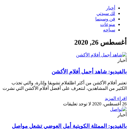
أخبار
لك سيدتي
فن وسينما
منوعات
سياحه
أغسطس 26, 2020
أخبار
بالفيديو: شاهد أجمل أفلام الأكشن
تعتبر أفلام الأكشن من أكثر اظلفلام تشويقا وإثارة، والتي تجذب
الكثير من المشاهدين، لنتعرف على أفضل أفلام الأكشن التي نشرت
اقراء المزيد
26 أغسطس، 2020
لا توجد تعليقات
أخبار
بالفيديو: الممثلة الكويتية أمل العوضي تشعل مواصل