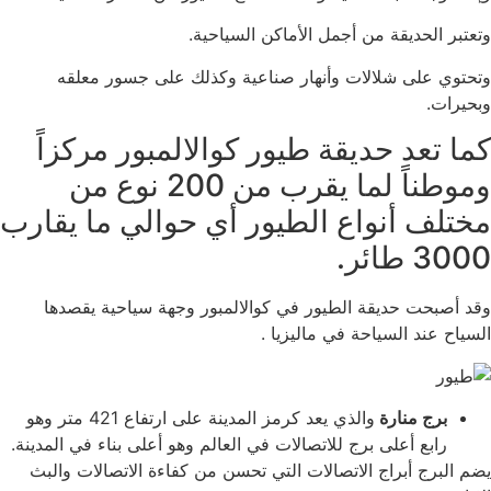
وتعتبر الحديقة من أجمل الأماكن السياحية.
وتحتوي على شلالات وأنهار صناعية وكذلك على جسور معلقه
وبحيرات.
كما تعد حديقة طيور كوالالمبور مركزاً
وموطناً لما يقرب من 200 نوع من
مختلف أنواع الطيور أي حوالي ما يقارب
3000 طائر.
وقد أصبحت حديقة الطيور في كوالالمبور وجهة سياحية يقصدها
السياح عند السياحة في ماليزيا .
برج منارة
والذي يعد كرمز المدينة على ارتفاع 421 متر وهو
رابع أعلى برج للاتصالات في العالم وهو أعلى بناء في المدينة.
يضم البرج أبراج الاتصالات التي تحسن من كفاءة الاتصالات والبث