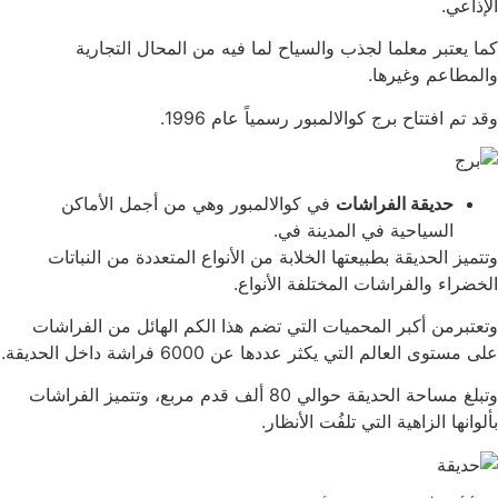
الإذاعي.
كما يعتبر معلما لجذب والسياح لما فيه من المحال التجارية
والمطاعم وغيرها.
وقد تم افتتاح برج كوالالمبور رسمياً عام 1996.
حديقة الفراشات
في كوالالمبور وهي من أجمل الأماكن
السياحية في المدينة في.
وتتميز الحديقة بطبيعتها الخلابة من الأنواع المتعددة من النباتات
الخضراء والفراشات المختلفة الأنواع.
وتعتبرمن أكبر المحميات التي تضم هذا الكم الهائل من الفراشات
على مستوى العالم التي يكثر عددها عن 6000 فراشة داخل الحديقة.
وتبلغ مساحة الحديقة حوالي 80 ألف قدم مربع، وتتميز الفراشات
بألوانها الزاهية التي تلفُت الأنظار.