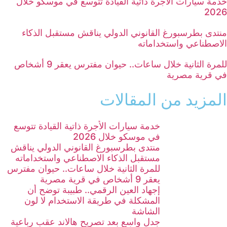
خدمة سيارات الأجرة ذاتية القيادة تتوسع في موسكو خلال
2026
منتدى بطرسبورغ القانوني الدولي يناقش مستقبل الذكاء
الاصطناعي واستخداماته
للمرة الثانية خلال ساعات.. حيوان مفترس يعقر 9 أشخاص
في قرية مصرية
المزيد من المقالات
خدمة سيارات الأجرة ذاتية القيادة تتوسع
في موسكو خلال 2026
منتدى بطرسبورغ القانوني الدولي يناقش
مستقبل الذكاء الاصطناعي واستخداماته
للمرة الثانية خلال ساعات.. حيوان مفترس
يعقر 9 أشخاص في قرية مصرية
إجهاد العين الرقمي.. طبيبة توضح أن
المشكلة في طريقة الاستخدام لا لون
الشاشة
جدل واسع بعد تصريح هالاند عقب رباعية