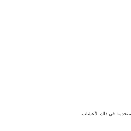
ستخدمة في ذلك الأعشاب.