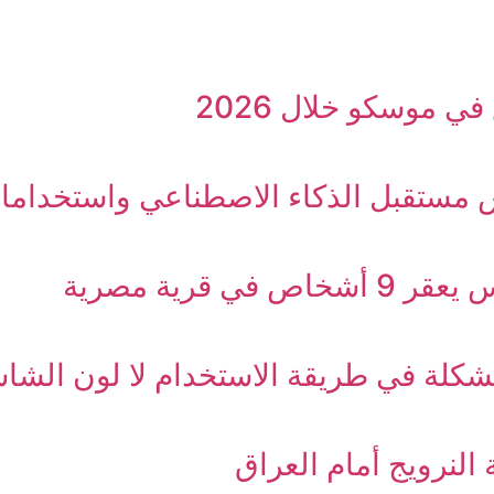
ي موسكو خلال 2026
 مستقبل الذكاء الاصطناعي واستخدامات
قرية مصرية
مشكلة في طريقة الاستخدام لا لون الشا
النرويج أمام العراق