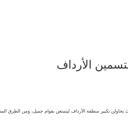
تسمين الأرداف
حاولن تكبير منطقة الأرداف ليتمتعن بقوام جميل، ومن الطرق الم