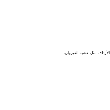
أرداف مثل عشبة القيروان.