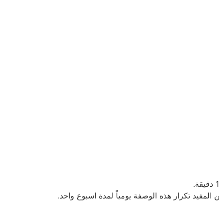
ن المفيد تكرار هذه الوصفة يومياً لمدة اسبوع واحد.