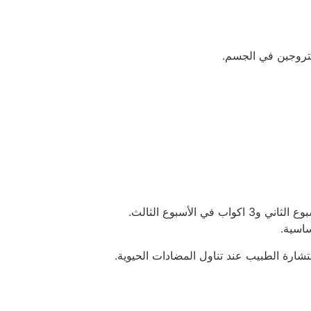
تروجين في الجسم.
 الأسبوع الثالث.
شارة الطبيب عند تناول المضادات الحيوية.