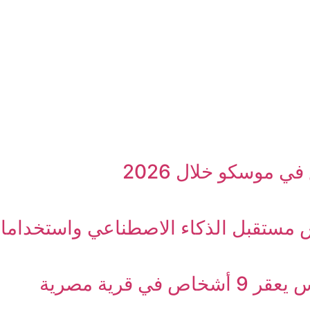
ي موسكو خلال 2026
 مستقبل الذكاء الاصطناعي واستخدامات
قرية مصرية