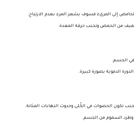
امض إلى المريء فسوف يشعر المرء بعدم الارتياح.
خفيف من الحمض وتجنب حرقة المعدة.
 في الجسم.
نب تكون الحصوات في الكُلى وحدوث التهابات المثانة.
وطرد السموم من الجسم.