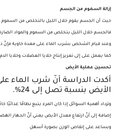
إزالة السموم من الجسم
حيث أن الجسم يقوم خلال الليل بالتخلص من السموم
فالجسم خلال الليل يتخلص من السموم والمواد الضارة 
وعند قيام الشخص بشرب الماء على معدة خاوية فإنّ 
كما يعمل على إلى تعزيز إنتاج خلايا العضلات وخلايا الدم
تحسين عملية الأيض
أكدت الدراسة أنّ شرب الماء عل
الأيض بنسبة تصل إلى 24%.
وتزداد أهمية السوائل إذا كان المرء يتبع نظامًا غذائيًا خاص
إضافة إلى أنّ ارتفاع معدل الأيض يعني أنّ الجهاز ال
ويساعد على إنقاص الوزن بصورة أسهل