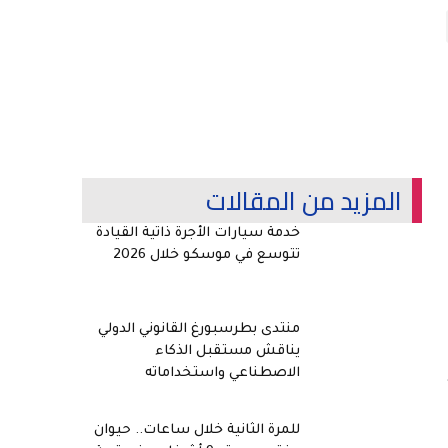
المزيد من المقالات
خدمة سيارات الأجرة ذاتية القيادة
تتوسع في موسكو خلال 2026
منتدى بطرسبورغ القانوني الدولي
يناقش مستقبل الذكاء
الاصطناعي واستخداماته
للمرة الثانية خلال ساعات.. حيوان