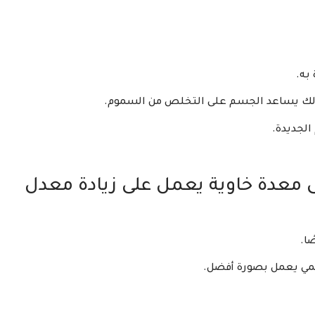
به.
ذلك يساعد الجسم على التخلص من السموم.
 الجديدة.
ى معدة خاوية يعمل على زيادة معدل
ًا.
هضمي يعمل بصورة أفضل.