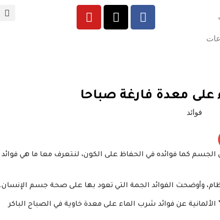
عات
 على معدة فارغة صباحا
ل الجسم كما فوائده في الحفاظ على الكون، لنتعرف معا ما هي فوائد
ام، وأوضحت الفوائد الجمة التي تعود بها على صحة جسم الإنسان.
الألمانية عن فوائد شرب الماء على معدة خاوية في الصباح الباكر