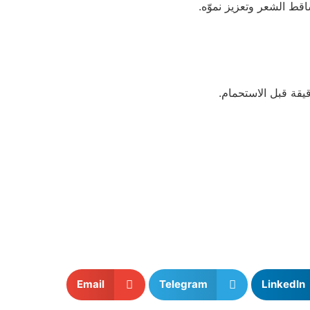
اقط الشعر وتعزيز نموّه.
Email
Telegram
LinkedIn