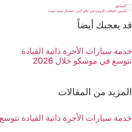
السابق
بالصور: العلاقات الزوجية في عالم الفن.. انفصال يعقبه عودة
قد يعجبك أيضاً
خدمة سيارات الأجرة ذاتية القيادة
تتوسع في موسكو خلال 2026
المزيد من المقالات
خدمة سيارات الأجرة ذاتية القيادة تتوسع ف