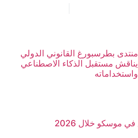
منتدى بطرسبورغ القانوني الدولي
يناقش مستقبل الذكاء الاصطناعي
واستخداماته
ي موسكو خلال 2026