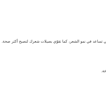
ي تساعد في نمو الشعر، كما تقوّي بصيلات شعرك لتصبح أكثر صحة.
ة.