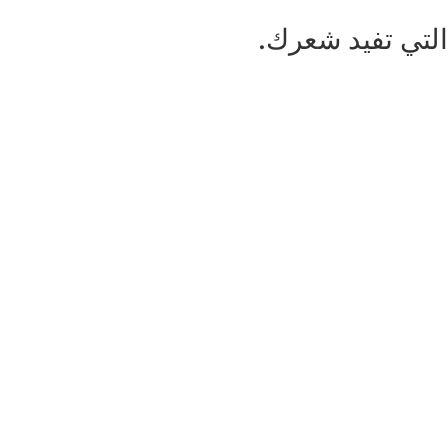
التي تفيد شعرك.