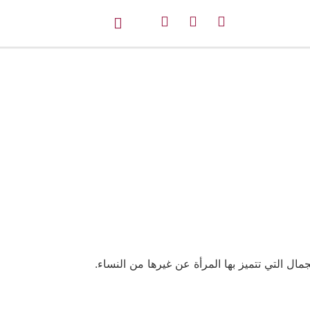
ل التي تتميز بها المرأة عن غيرها من النساء.