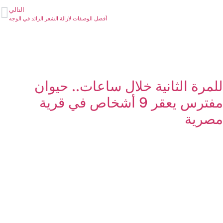
التالي
أفضل الوصفات لازالة الشعر الزائد في الوجه
للمرة الثانية خلال ساعات.. حيوان
مفترس يعقر 9 أشخاص في قرية
مصرية