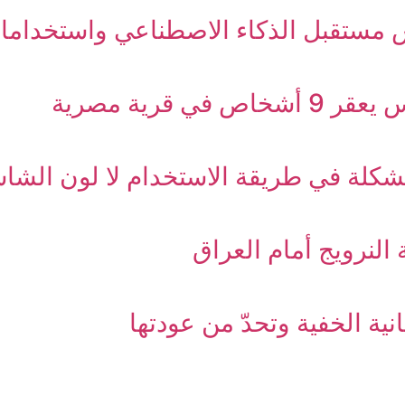
 مستقبل الذكاء الاصطناعي واستخدامات
قرية مصرية
مشكلة في طريقة الاستخدام لا لون الشا
النرويج أمام العراق
نية الخفية وتحدّ من عودتها