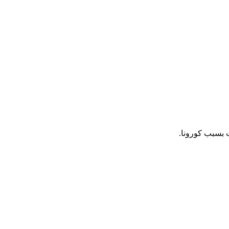
 بسبب كورونا.