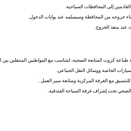
القادمين إلى المحافظات السياحية.
ناء خروجه من المحافظة وسيسلمه عند بوابات الدخول.
 عند منفذ الخروج.
 طباعة كروت المتابعة الصحية، لتتناسب مع المواطنين المنتقلين بين 
سيارات الخاصة ووسائل النقل الجماعي.
نسيق مع الغرفة المركزية ومتابعة سير العمل .
الصحي تحت إشراف غرفة السياحة الفندقية.