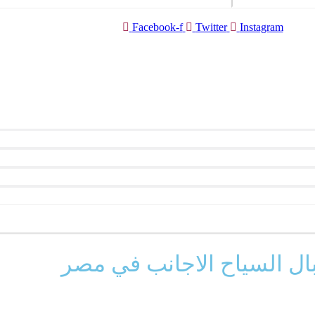
Facebook-f
Twitter
Instagram
قبال السياح الاجانب في مصر