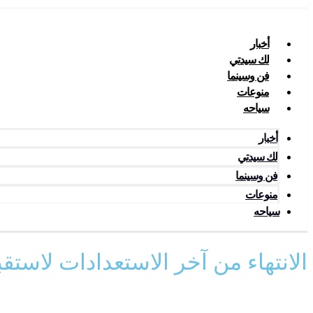
أخبار
لك سيدتي
فن وسينما
منوعات
سياحه
أخبار
لك سيدتي
فن وسينما
منوعات
سياحه
الانتهاء من آخر الاستعدادات لاست