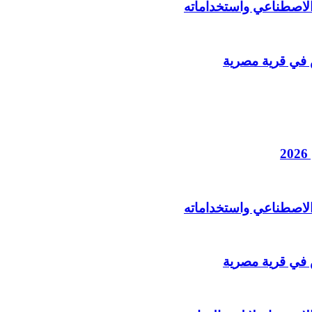
الاصطناعي واستخداماته
الاصطناعي واستخداماته