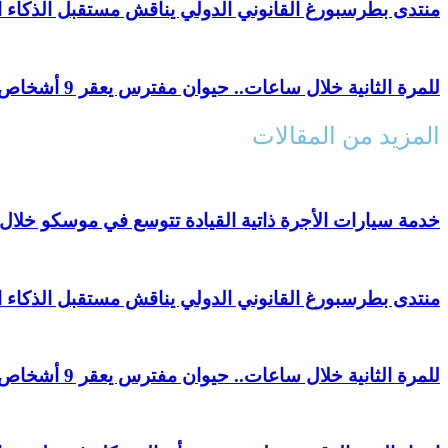
منتدى بطرسبورغ القانوني الدولي يناقش مستقبل الذكاء 
للمرة الثانية خلال ساعات.. حيوان مفترس يعقر 9 أشخاص في قرية مصرية
المزيد من المقالات
خدمة سيارات الأجرة ذاتية القيادة تتوسع في موسكو خلال 2026
منتدى بطرسبورغ القانوني الدولي يناقش مستقبل الذكاء 
للمرة الثانية خلال ساعات.. حيوان مفترس يعقر 9 أشخاص في قرية مصرية