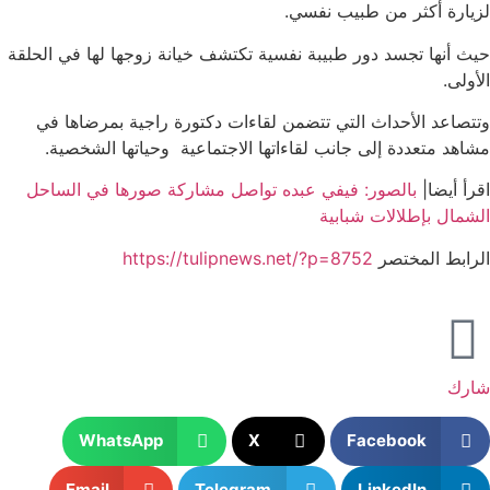
لزيارة أكثر من طبيب نفسي.
حيث أنها تجسد دور طبيبة نفسية تكتشف خيانة زوجها لها في الحلقة
الأولى.
وتتصاعد الأحداث التي تتضمن لقاءات دكتورة راجية بمرضاها في
مشاهد متعددة إلى جانب لقاءاتها الاجتماعية وحياتها الشخصية.
اقرأ أيضا|
بالصور: فيفي عبده تواصل مشاركة صورها في الساحل
الشمال بإطلالات شبابية
الرابط المختصر
https://tulipnews.net/?p=8752
شارك
WhatsApp
X
Facebook
Email
Telegram
LinkedIn