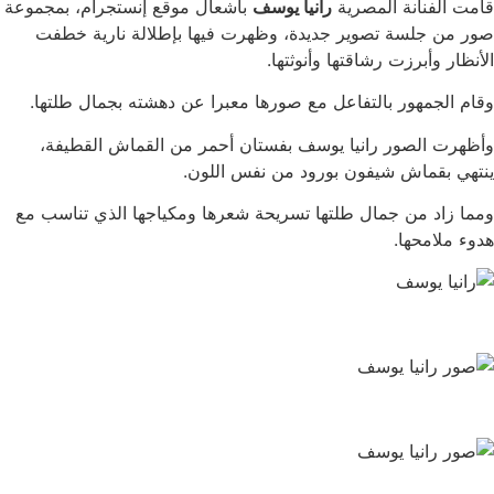
قامت الفنانة المصرية
رانيا يوسف
باشعال موقع إنستجرام، بمجموعة
صور من جلسة تصوير جديدة، وظهرت فيها بإطلالة نارية خطفت
الأنظار وأبرزت رشاقتها وأنوثتها.
وقام الجمهور بالتفاعل مع صورها معبرا عن دهشته بجمال طلتها.
وأظهرت الصور رانيا يوسف بفستان أحمر من القماش القطيفة،
ينتهي بقماش شيفون بورود من نفس اللون.
ومما زاد من جمال طلتها تسريحة شعرها ومكياجها الذي تناسب مع
هدوء ملامحها.