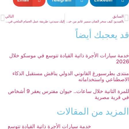
السابق
التالي
بالفيديو: كيف سخر الفنان سمير غانم من خبر مرضه؟
إليك سيدتي: طريقة عمل الحمام الملحي في البيت
قد يعجبك أيضاً
خدمة سيارات الأجرة ذاتية القيادة تتوسع في موسكو خلال
2026
منتدى بطرسبورغ القانوني الدولي يناقش مستقبل الذكاء
الاصطناعي واستخداماته
للمرة الثانية خلال ساعات.. حيوان مفترس يعقر 9 أشخاص
في قرية مصرية
المزيد من المقالات
خدمة سيارات الأجرة ذاتية القيادة تتوسع