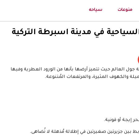
منوعات
سياحه
سياحية في مدينة اسبرطة التركية
 جول العالم حيث تتميز أرضها بأنها من الورود العطرية وفيها
يلة والكهوف المثيرة، والمرتفعات المُتنوعة.
حر إيجة أو قونية.
ربط بين جزيرتين صغيرتين في إطلالة مُذهلة لا تُضاهى.