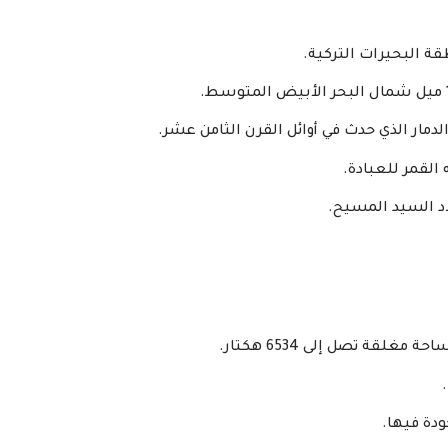
ة البحيرات التركية.
القمر للعبادة.
اد السيد المسيح.
ة تصل إلى 6534 هكتار.
ودة فيها.