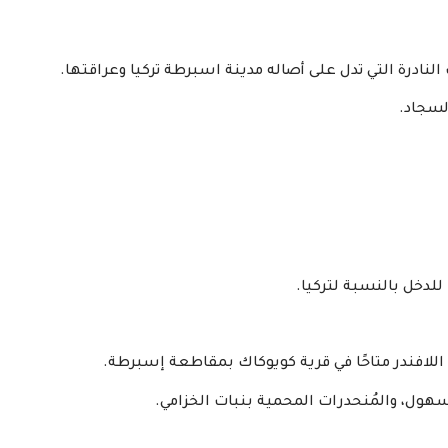
النادرة التي تدل على أصاله مدينة اسبرطة تركيا وعراقتها.
السجاد.
للدخل بالنسبة لتركيا.
ول، والمُنحدرات المحمية بنبات الخزامي.