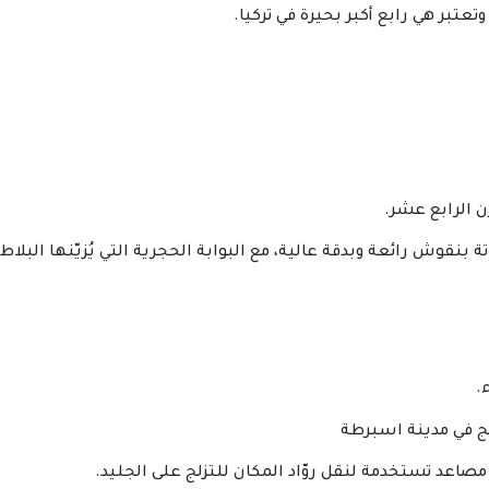
عتبر هي رابع أكبر بحيرة في تركيا.
 بنقوش رائعة وبدقة عالية، مع البوابة الحجرية التي يُزيّنها البلاط
.
ج في مدينة اسبرطة
اعد تستخدمة لنقل روّاد المكان للتزلج على الجليد.