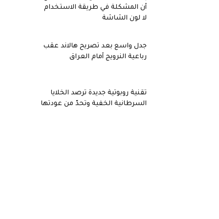
أن المشكلة في طريقة الاستخدام
لا لون الشاشة
جدل واسع بعد تصريح هالاند عقب
رباعية النرويج أمام العراق
تقنية روبوتية جديدة ترصد الخلايا
السرطانية الخفية وتحدّ من عودتها