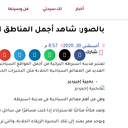
أخبار
لك سيدتي
فن وسينما
بالصور: شاهد أجمل المناطق ال
أغسطس 30, 2020
8:57 م
شارك
تعتبر مدينة اسبرطة التركية من أجمل المواقع السياحية
العديد من المعالم السياحية الخلابة مثل البحيرات الجم
بحيرة إجيردير
وهي من أهم معالم السياحية في مدينة اسبرطة.
وتعد مكانًا مثاليًا للاسترخاء إذا كنت مسافرًا من ساحل ب
ويوجد ممر يمتد إلى تلك البحيرة الزرقاء الخلابة، والتي ت