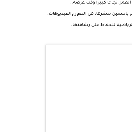
العمل نجاحا كبيرا وقت عرضه..
م ياسمين بنشرها، هي الصور والفيديوهات.
لرياضية للحفاظ على رشاقتها.