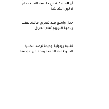
أن المشكلة في طريقة الاستخدام
لا لون الشاشة
جدل واسع بعد تصريح هالاند عقب
رباعية النرويج أمام العراق
تقنية روبوتية جديدة ترصد الخلايا
السرطانية الخفية وتحدّ من عودتها