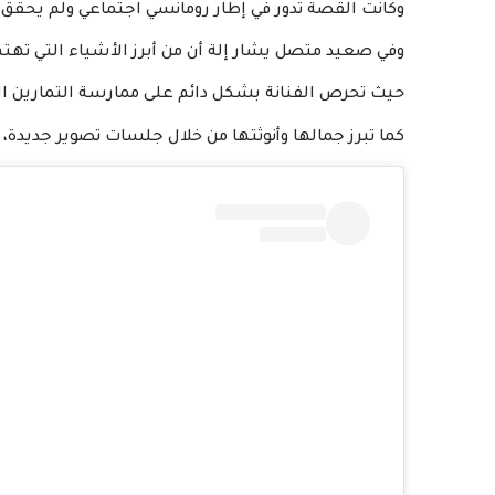
وكانت القصة تدور في إطار رومانسي اجتماعي ولم يحقق 
وفي صعيد متصل يشار إلة أن من أبرز الأشياء التي تهت
حيث تحرص الفنانة بشكل دائم على ممارسة التمارين ا
كما تبرز جمالها وأنوثتها من خلال جلسات تصوير جديدة،