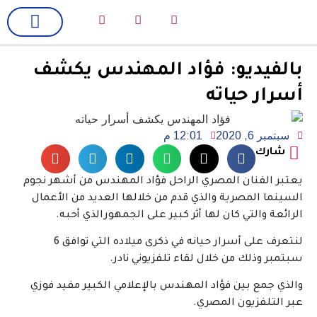
لك سيدتي
فن وسينما
بالفيديو: فؤاد المهندس يكشف
أسرار حياته
سبتمبر 6, 2020
12:01 م
شارك
يعتبر الفنان المصري الراحل فؤاد المهندس من أشهر نجوم
السينما المصرية والذي قدم من خلالها العديد من الأعمال
الرائعة والتي كان لها أثر كبير على الجمهورالذي أحبه.
لنتعرف على أسرار حيانه في ذكرى ميلاده التي توافق 6
سبتمبر وذلك من خلال لقاء تلفزيوني نادر.
والذي جمع بين فؤاد المهندس بالإعلامي الكبير مفيد فوزي
عبر التلفزيون المصري.