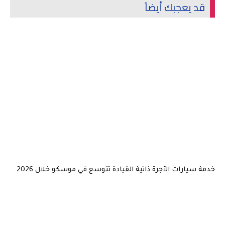
قد يعجبك أيضاً
خدمة سيارات الأجرة ذاتية القيادة تتوسع في موسكو خلال 2026