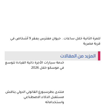
للمرة الثانية خلال ساعات.. حيوان مفترس يعقر 9 أشخاص في
قرية مصرية
المزيد من المقالات
خدمة سيارات الأجرة ذاتية القيادة تتوسع
في موسكو خلال 2026
منتدى بطرسبورغ القانوني الدولي يناقش
مستقبل الذكاء الاصطناعي
واستخداماته