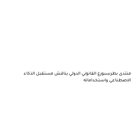
منتدى بطرسبورغ القانوني الدولي يناقش مستقبل الذكاء
الاصطناعي واستخداماته