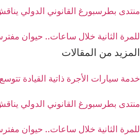
منتدى بطرسبورغ القانوني الدولي يناقش
للمرة الثانية خلال ساعات.. حيوان مفترس يعقر 9 أشخاص في 
المزيد من المقالات
خدمة سيارات الأجرة ذاتية القيادة تتوسع ف
منتدى بطرسبورغ القانوني الدولي يناقش
للمرة الثانية خلال ساعات.. حيوان مفترس يعقر 9 أشخاص في 