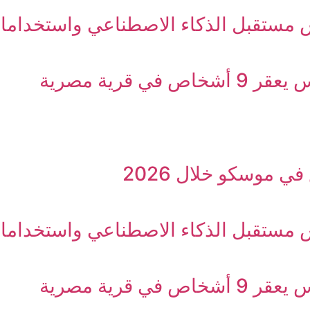
 مستقبل الذكاء الاصطناعي واستخدامات
قرية مصرية
ي موسكو خلال 2026
 مستقبل الذكاء الاصطناعي واستخدامات
قرية مصرية