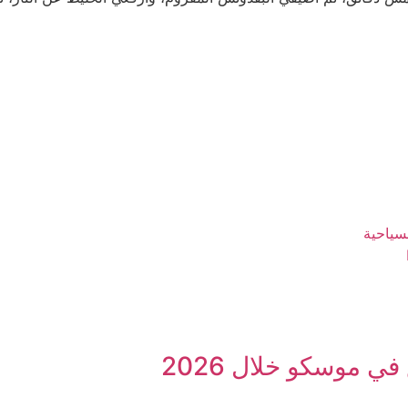
سياحية
ي موسكو خلال 2026