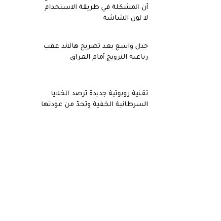
أن المشكلة في طريقة الاستخدام
لا لون الشاشة
جدل واسع بعد تصريح هالاند عقب
رباعية النرويج أمام العراق
تقنية روبوتية جديدة ترصد الخلايا
السرطانية الخفية وتحدّ من عودتها