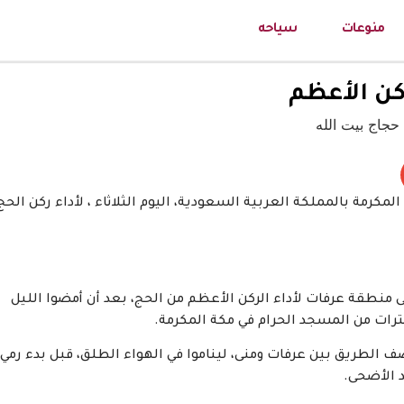
منوعات
سياحه
ركن الأعظم
مكرمة بالمملكة العربية السعودية، اليوم الثلاثاء ، لأداء ركن الحج
إلى منطقة عرفات لأداء الركن الأعظم من الحج، بعد أن أمضوا الليل
رات من المسجد الحرام في مكة المكرمة.
الطريق بين عرفات ومنى، ليناموا في الهواء الطلق، قبل بدء رمي