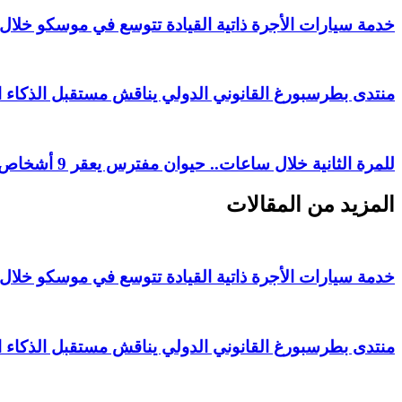
خدمة سيارات الأجرة ذاتية القيادة تتوسع في موسكو خلال 2026
منتدى بطرسبورغ القانوني الدولي يناقش مستقبل الذكاء 
للمرة الثانية خلال ساعات.. حيوان مفترس يعقر 9 أشخاص في قرية مصرية
المزيد من المقالات
خدمة سيارات الأجرة ذاتية القيادة تتوسع في موسكو خلال 2026
منتدى بطرسبورغ القانوني الدولي يناقش مستقبل الذكاء 