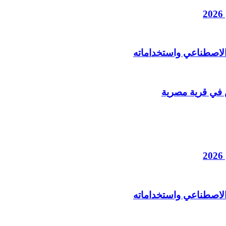
الاصطناعي واستخداماته
الاصطناعي واستخداماته