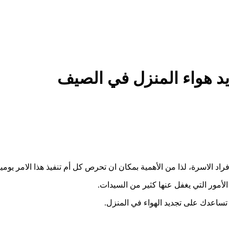
 هواء المنزل في الصيف
اد الاسرة، لذا من الأهمية بمكان ان تحرص كل أم تنفيذ هذا الامر يوميا
أمور التي يغفل عنها كثير من السيدات.
ساعدك على تجديد الهواء في المنزل.