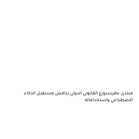
منتدى بطرسبورغ القانوني الدولي يناقش مستقبل الذكاء
الاصطناعي واستخداماته