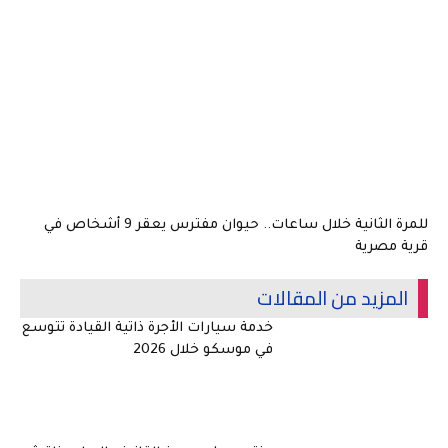
للمرة الثانية خلال ساعات.. حيوان مفترس يعقر 9 أشخاص في
قرية مصرية
المزيد من المقالات
خدمة سيارات الأجرة ذاتية القيادة تتوسع
في موسكو خلال 2026