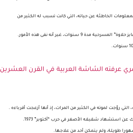
المعلومات الخاطئة عن حياته، التي كانت تسبب له الكثير من
 9 سنوات، غير أنه نفى هذه الأمور.
ي عرفته الشاشة العربية في القرن العشرين
لتي روّجت لموته في الكثير من المرات، إذ أنها أزعجت أقرباءه .
ورا طويلة، ولم يتمكن أحد من علاجها.