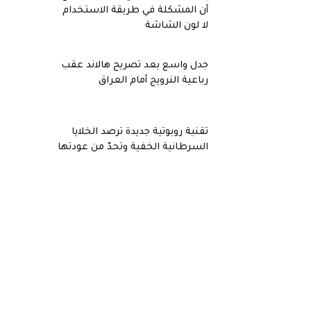
أن المشكلة في طريقة الاستخدام
لا لون الشاشة
جدل واسع بعد تصريح هالاند عقب
رباعية النرويج أمام العراق
تقنية روبوتية جديدة ترصد الخلايا
السرطانية الخفية وتحدّ من عودتها