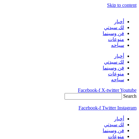
Skip to content
أخبار
لك سيدتي
فن وسينما
منوعات
سياحه
أخبار
لك سيدتي
فن وسينما
منوعات
سياحه
Facebook-f
X-twitter
Youtube
Search
Facebook-f
Twitter
Instagram
أخبار
لك سيدتي
فن وسينما
منوعات