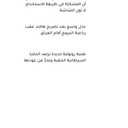
أن المشكلة في طريقة الاستخدام
لا لون الشاشة
جدل واسع بعد تصريح هالاند عقب
رباعية النرويج أمام العراق
تقنية روبوتية جديدة ترصد الخلايا
السرطانية الخفية وتحدّ من عودتها