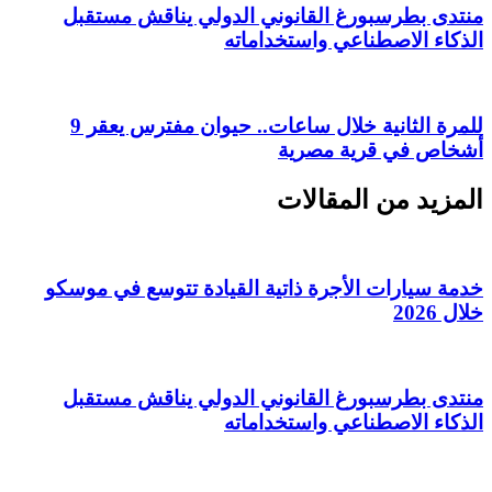
منتدى بطرسبورغ القانوني الدولي يناقش مستقبل
الذكاء الاصطناعي واستخداماته
للمرة الثانية خلال ساعات.. حيوان مفترس يعقر 9
أشخاص في قرية مصرية
المزيد من المقالات
خدمة سيارات الأجرة ذاتية القيادة تتوسع في موسكو
خلال 2026
منتدى بطرسبورغ القانوني الدولي يناقش مستقبل
الذكاء الاصطناعي واستخداماته