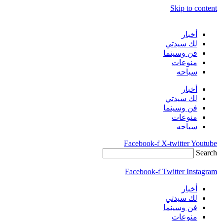
Skip to content
أخبار
لك سيدتي
فن وسينما
منوعات
سياحه
أخبار
لك سيدتي
فن وسينما
منوعات
سياحه
Facebook-f
X-twitter
Youtube
Search
Facebook-f
Twitter
Instagram
أخبار
لك سيدتي
فن وسينما
منوعات