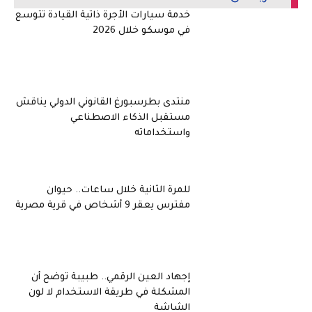
خدمة سيارات الأجرة ذاتية القيادة تتوسع
في موسكو خلال 2026
منتدى بطرسبورغ القانوني الدولي يناقش
مستقبل الذكاء الاصطناعي
واستخداماته
للمرة الثانية خلال ساعات.. حيوان
مفترس يعقر 9 أشخاص في قرية مصرية
إجهاد العين الرقمي.. طبيبة توضح أن
المشكلة في طريقة الاستخدام لا لون
الشاشة