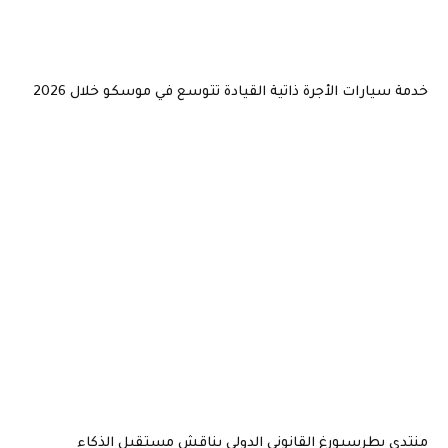
خدمة سيارات الأجرة ذاتية القيادة تتوسع في موسكو خلال 2026
منتدى بطرسبورغ القانوني الدولي يناقش مستقبل الذكاء