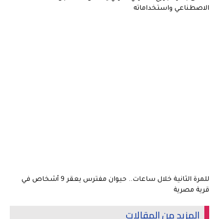
الاصطناعي واستخداماته
للمرة الثانية خلال ساعات.. حيوان مفترس يعقر 9 أشخاص في
قرية مصرية
المزيد من المقالات