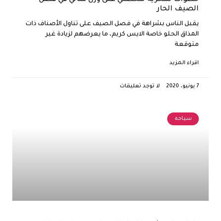
الصيف الحار
يقبل الناس بشراهة في فصل الصيف على تناول الأصناف ذات
المذاق الحلو خاصة الايس كريم، ما يعرضهم لزيادة غير
متوقعة
اقراء المزيد
7 يونيو، 2020
لا توجد تعليقات
سياحه