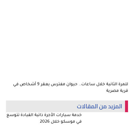
للمرة الثانية خلال ساعات.. حيوان مفترس يعقر 9 أشخاص في
قرية مصرية
المزيد من المقالات
خدمة سيارات الأجرة ذاتية القيادة تتوسع
في موسكو خلال 2026