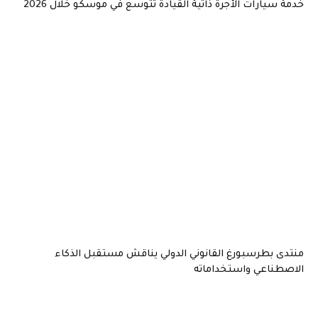
خدمة سيارات الأجرة ذاتية القيادة تتوسع في موسكو خلال 2026
منتدى بطرسبورغ القانوني الدولي يناقش مستقبل الذكاء
الاصطناعي واستخداماته