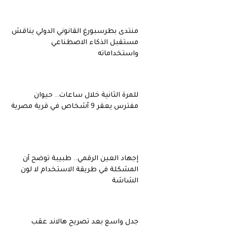
منتدى بطرسبورغ القانوني الدولي يناقش
مستقبل الذكاء الاصطناعي
واستخداماته
للمرة الثانية خلال ساعات.. حيوان
مفترس يعقر 9 أشخاص في قرية مصرية
إجهاد العين الرقمي.. طبيبة توضح أن
المشكلة في طريقة الاستخدام لا لون
الشاشة
جدل واسع بعد تصريح هالاند عقب