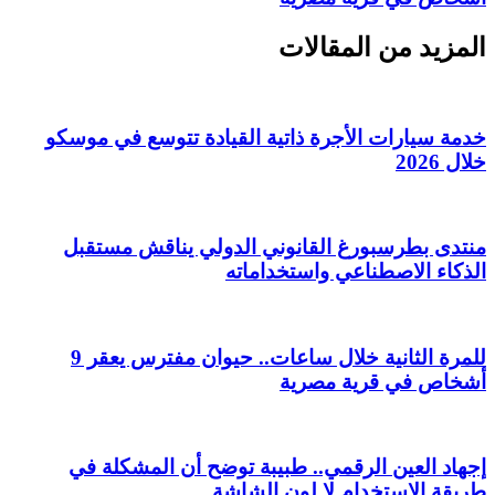
المزيد من المقالات
خدمة سيارات الأجرة ذاتية القيادة تتوسع في موسكو
خلال 2026
منتدى بطرسبورغ القانوني الدولي يناقش مستقبل
الذكاء الاصطناعي واستخداماته
للمرة الثانية خلال ساعات.. حيوان مفترس يعقر 9
أشخاص في قرية مصرية
إجهاد العين الرقمي.. طبيبة توضح أن المشكلة في
طريقة الاستخدام لا لون الشاشة