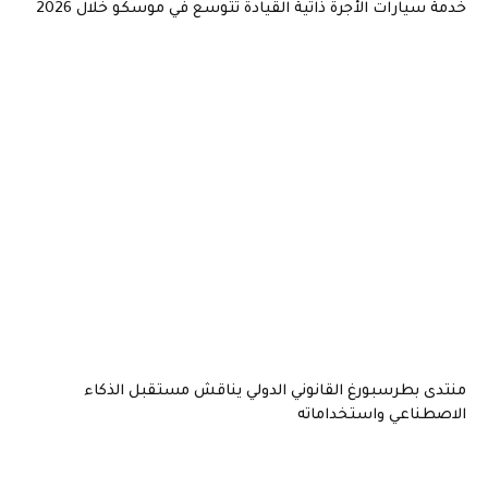
خدمة سيارات الأجرة ذاتية القيادة تتوسع في موسكو خلال 2026
منتدى بطرسبورغ القانوني الدولي يناقش مستقبل الذكاء
الاصطناعي واستخداماته