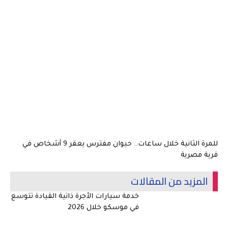
للمرة الثانية خلال ساعات.. حيوان مفترس يعقر 9 أشخاص في
قرية مصرية
المزيد من المقالات
خدمة سيارات الأجرة ذاتية القيادة تتوسع
في موسكو خلال 2026