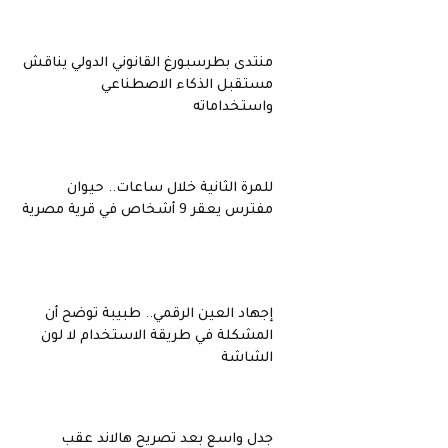
منتدى بطرسبورغ القانوني الدولي يناقش
مستقبل الذكاء الاصطناعي
واستخداماته
للمرة الثانية خلال ساعات.. حيوان
مفترس يعقر 9 أشخاص في قرية مصرية
إجهاد العين الرقمي.. طبيبة توضح أن
المشكلة في طريقة الاستخدام لا لون
الشاشة
جدل واسع بعد تصريح هالاند عقب