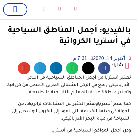
لك سيدتي
فن وسينما
بالفيديو: أجمل المناطق السياحية
في أستريا الكرواتية
أكتوبر 14, 2020
7:31 م
شارك
تعتبر أستريا من أجمل المناطق السياحية في البحر
الأدرياتيكي وتقع في الركن الشمالي الغربي الأقصى من كرواتيا،
وتعتبر منطقة غنية بالمعالم التاريخية والطبيعة.
كما تقدم أسترياوتقدّم الكثير من النشاطات لزائريها، من
الجولة في مدنها القديمة التي تعود إلى القرون الوسطى إلى
السباحة في مياه البحر الأدرياتيكي.
ومن أجمل المواقع السياحية في أستريا: