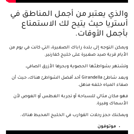
والذي يعتبر من أجمل المناطق في
أستريا حيث يتيح لك الاستمتاع
بأجمل الأوقات.
ويمكن التوجه إلى بلدة راباك الصغيرة، التي كانت في يوم من
الأيام قرية صيد صغيرة على خليج كفارنير.
وتشتهر بشواطئها الحصوية وبحرها الأزرق الصافي.
ويعد شاطئ Girandella أحد أفضل الشواطئ هناك، حيث أن
صفاء المياه خلفه مذهل.
فهو مكان مثالي للسباحة أو تجربة الغطس أو الغوص لأن
الأسماك وفيرة.
ويمكنك حجز رحلات القوارب في الخليج المحيط هناك.
موتوفون