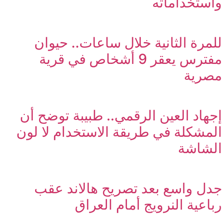
واستخداماته
للمرة الثانية خلال ساعات.. حيوان
مفترس يعقر 9 أشخاص في قرية
مصرية
إجهاد العين الرقمي.. طبيبة توضح أن
المشكلة في طريقة الاستخدام لا لون
الشاشة
جدل واسع بعد تصريح هالاند عقب
رباعية النرويج أمام العراق