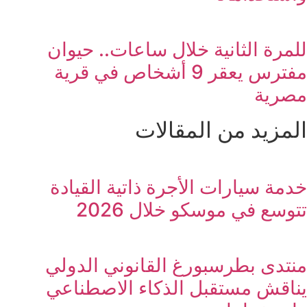
للمرة الثانية خلال ساعات.. حيوان
مفترس يعقر 9 أشخاص في قرية
مصرية
المزيد من المقالات
خدمة سيارات الأجرة ذاتية القيادة
تتوسع في موسكو خلال 2026
منتدى بطرسبورغ القانوني الدولي
يناقش مستقبل الذكاء الاصطناعي